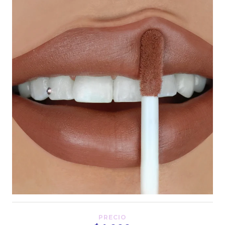
PRECIO