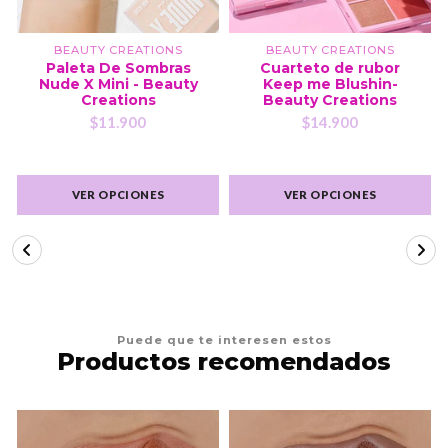
BEAUTY CREATIONS
BEAUTY CREATIONS
Paleta De Sombras
Cuarteto de rubor
Nude X Mini - Beauty
Keep me Blushin-
Creations
Beauty Creations
$11.900
$14.900
VER OPCIONES
VER OPCIONES
Puede que te interesen estos
Productos recomendados