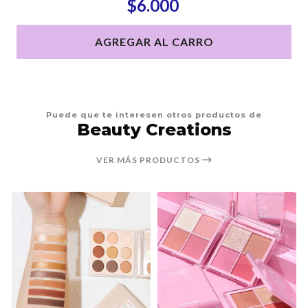
$6.000
AGREGAR AL CARRO
Puede que te interesen otros productos de
Beauty Creations
VER MÁS PRODUCTOS