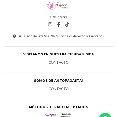
SÍGUENOS
Tu Espacio Belleza SpA 2026. Todos los derechos reservados.
VISITANOS EN NUESTRA TIENDA FISICA
CONTACTO
SOMOS DE ANTOFAGASTA!
CONTACTO
MÉTODOS DE PAGO ACEPTADOS