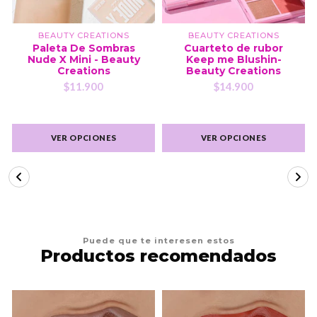
BEAUTY CREATIONS
BEAUTY CREATIONS
Paleta De Sombras
Cuarteto de rubor
Nude X Mini - Beauty
Keep me Blushin-
Creations
Beauty Creations
$11.900
$14.900
VER OPCIONES
VER OPCIONES
Puede que te interesen estos
Productos recomendados