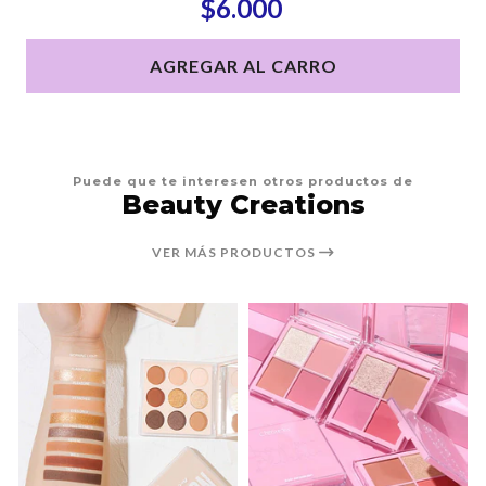
$6.000
AGREGAR AL CARRO
Puede que te interesen otros productos de
Beauty Creations
VER MÁS PRODUCTOS