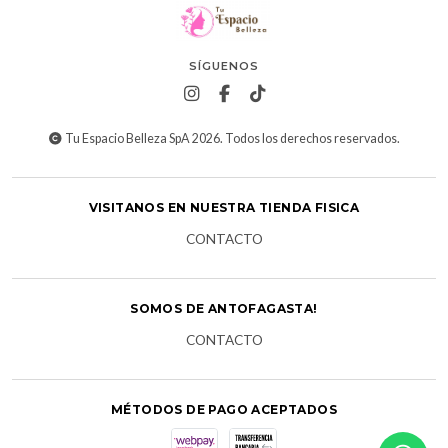
SÍGUENOS
Tu Espacio Belleza SpA 2026. Todos los derechos reservados.
VISITANOS EN NUESTRA TIENDA FISICA
CONTACTO
SOMOS DE ANTOFAGASTA!
CONTACTO
MÉTODOS DE PAGO ACEPTADOS