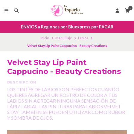
0
ENVIOS a Regiones por Bluexpress por PAGAR
Inicio
Maquillaje
Labios
Velvet Stay Lip Paint Cappucino - Beauty Creations
Velvet Stay Lip Paint
Cappucino - Beauty Creations
DESCRIPCIÓN
LOS TINTES DE LABIOS SON PERFECTOS CUANDO
QUIERES AGREGAR UN ROSTRO DE COLOR A TUS
LABIOS SIN AGREGAR NINGUNA SENSACIÓN DE
LÁPIZ LABIAL. LAS PINTURAS PARA LABIOS VELVET
STAY TAMBIÉN SE PUEDEN UTILIZAR COMO RUBOR
Y SOMBRA DE OJOS.