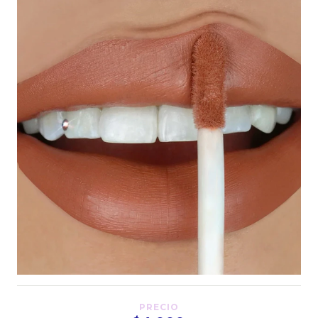
PRECIO