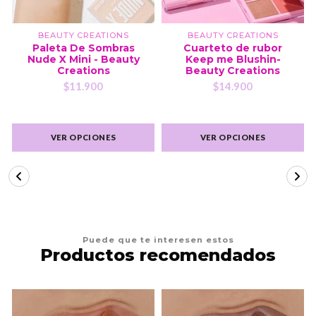
BEAUTY CREATIONS
BEAUTY CREATIONS
Paleta De Sombras
Cuarteto de rubor
Nude X Mini - Beauty
Keep me Blushin-
Creations
Beauty Creations
$11.900
$14.900
VER OPCIONES
VER OPCIONES
Puede que te interesen estos
Productos recomendados