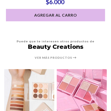
$6.000
AGREGAR AL CARRO
Puede que te interesen otros productos de
Beauty Creations
VER MÁS PRODUCTOS