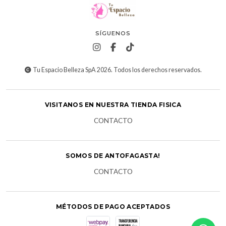
SÍGUENOS
Tu Espacio Belleza SpA 2026. Todos los derechos reservados.
VISITANOS EN NUESTRA TIENDA FISICA
CONTACTO
SOMOS DE ANTOFAGASTA!
CONTACTO
MÉTODOS DE PAGO ACEPTADOS