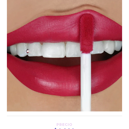
PRECIO