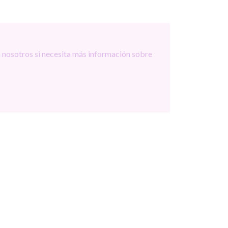
 nosotros si necesita más información sobre