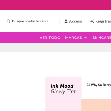
Acceso
Registra
VER TODO
MARCAS
SKINCAR