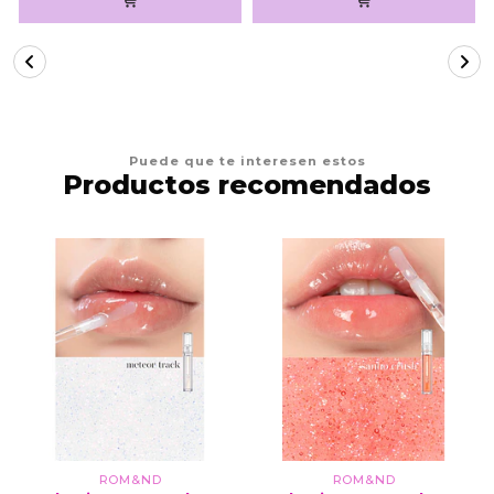
Puede que te interesen estos
Productos recomendados
ROM&ND
ROM&ND