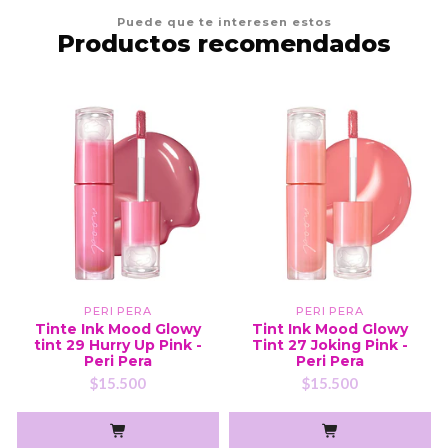
Puede que te interesen estos
Productos recomendados
PERI PERA
PERI PERA
Tinte Ink Mood Glowy
Tint Ink Mood Glowy
tint 29 Hurry Up Pink -
Tint 27 Joking Pink -
Peri Pera
Peri Pera
$15.500
$15.500