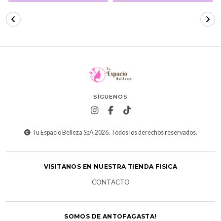
SÍGUENOS
Tu Espacio Belleza SpA 2026. Todos los derechos reservados.
VISITANOS EN NUESTRA TIENDA FISICA
CONTACTO
SOMOS DE ANTOFAGASTA!