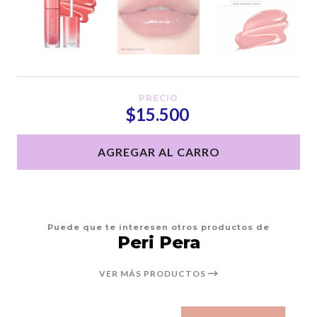
PRECIO
$15.500
AGREGAR AL CARRO
Puede que te interesen otros productos de
Peri Pera
VER MÁS PRODUCTOS