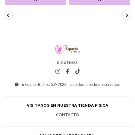
SÍGUENOS
Tu Espacio Belleza SpA 2026. Todos los derechos reservados.
VISITANOS EN NUESTRA TIENDA FISICA
CONTACTO