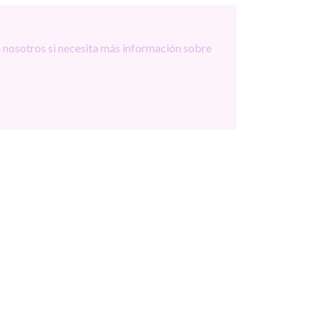
 nosotros si necesita más información sobre