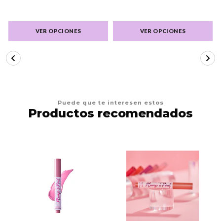
VER OPCIONES
VER OPCIONES
Puede que te interesen estos
Productos recomendados