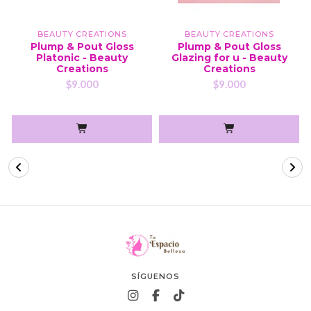
BEAUTY CREATIONS
BEAUTY CREATIONS
Plump & Pout Gloss
Plump & Pout Gloss
Platonic - Beauty
Glazing for u - Beauty
Creations
Creations
$9.000
$9.000
SÍGUENOS