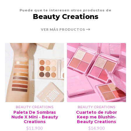
Puede que te interesen otros productos de
Beauty Creations
VER MÁS PRODUCTOS
BEAUTY CREATIONS
BEAUTY CREATIONS
Paleta De Sombras
Cuarteto de rubor
Nude X Mini - Beauty
Keep me Blushin-
Creations
Beauty Creations
$11.900
$14.900