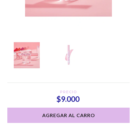
PRECIO
$9.000
AGREGAR AL CARRO