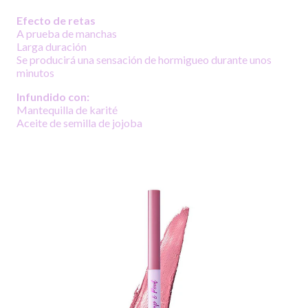
Efecto de retas
A prueba de manchas
Larga duración
Se producirá una sensación de hormigueo durante unos
minutos
Infundido con:
Mantequilla de karité
Aceite de semilla de jojoba