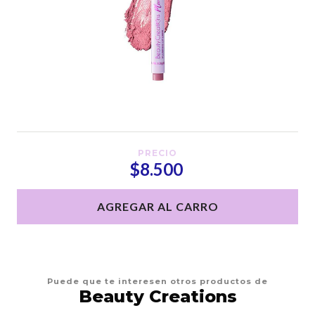
PRECIO
$8.500
AGREGAR AL CARRO
Puede que te interesen otros productos de
Beauty Creations