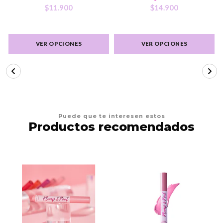
$11.900
$14.900
VER OPCIONES
VER OPCIONES
Puede que te interesen estos
Productos recomendados