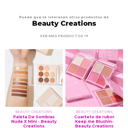
Puede que te interesen otros productos de
Beauty Creations
VER MÁS PRODUCTOS
BEAUTY CREATIONS
BEAUTY CREATIONS
Paleta De Sombras
Cuarteto de rubor
Nude X Mini - Beauty
Keep me Blushin-
Creations
Beauty Creations