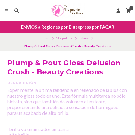
0
ENVIOS a Regiones por Bluexpress por PAGAR
Inicio
Maquillaje
Labios
Plump & Pout Gloss Delusion Crush - Beauty Creations
Plump & Pout Gloss Delusion
Crush - Beauty Creations
DESCRIPCIÓN
Experimente la última tendencia en rellenado de labios con
nuestro gloss todo en uno. Esta fórmula multitarea no sólo
hidrata, sino que también da volumen al instante,
proporcionando una deliciosa sensación de hormigueo
para un acabado de alto brillo.
-brillo voluminizador en barra
-alto brillo