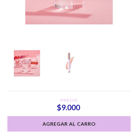
PRECIO
$9.000
AGREGAR AL CARRO