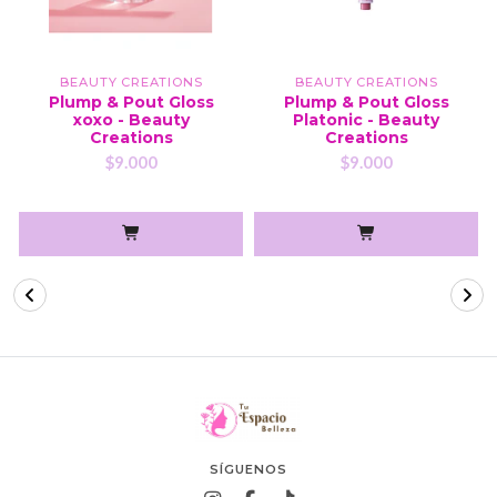
BEAUTY CREATIONS
BEAUTY CREATIONS
Plump & Pout Gloss
Plump & Pout Gloss
xoxo - Beauty
Platonic - Beauty
Creations
Creations
$9.000
$9.000
SÍGUENOS