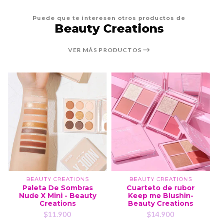
Puede que te interesen otros productos de
Beauty Creations
VER MÁS PRODUCTOS
BEAUTY CREATIONS
BEAUTY CREATIONS
Paleta De Sombras
Cuarteto de rubor
Nude X Mini - Beauty
Keep me Blushin-
Creations
Beauty Creations
$11.900
$14.900