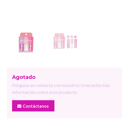
Agotado
Póngase en contacto con nosotros si necesita más
información sobre este producto.
Contáctanos