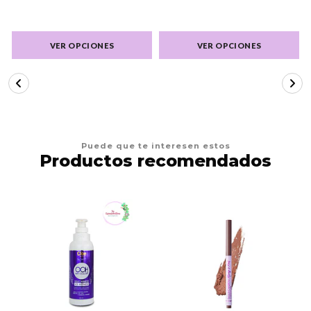
VER OPCIONES
VER OPCIONES
Puede que te interesen estos
Productos recomendados