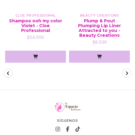
CLOE PROFESSIONAL
BEAUTY CREATIONS
Shampoo ooh my color
Plump & Pout
Violet - Cloe
Plumping Lip Liner
Professional
Attracted to you -
Beauty Creations
$16.900
$8.500
SÍGUENOS