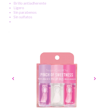
Brillo antiadherente
Ligero
Sin parabenos
Sin sulfatos