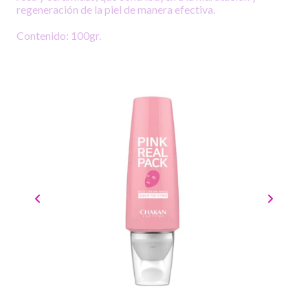
regeneración de la piel de manera efectiva.
Contenido: 100gr.