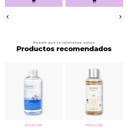
Puede que te interesen estos
Productos recomendados
MIXSOON
MIXSOON