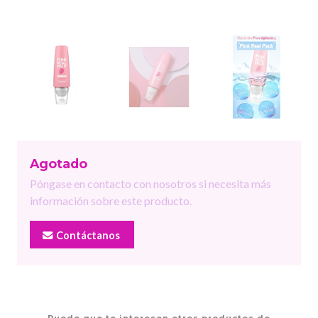
Agotado
Póngase en contacto con nosotros si necesita más
información sobre este producto.
Contáctanos