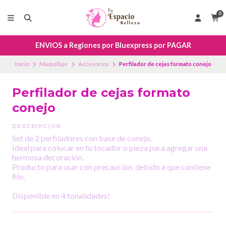
0
ENVIOS a Regiones por Bluexpress por PAGAR
Inicio
Maquillaje
Accesorios
Perfilador de cejas formato conejo
Perfilador de cejas formato
conejo
DESCRIPCIÓN
Set de 2 perfiladores con base de conejo.
Ideal para colocar en tu tocador o pieza para agregar una
hermosa decoración.
Producto para usar con precaución, debido a que contiene
filo.
Disponible en 4 tonalidades!