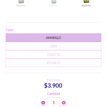
Color
AMARILLO
GRIS
CELESTE
ROSADO
PRECIO
$3.900
Cantidad