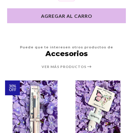
AGREGAR AL CARRO
Puede que te interesen otros productos de
Accesorios
VER MÁS PRODUCTOS
30%
OFF