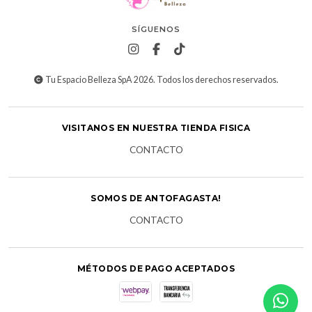
SÍGUENOS
Tu Espacio Belleza SpA 2026. Todos los derechos reservados.
VISITANOS EN NUESTRA TIENDA FISICA
CONTACTO
SOMOS DE ANTOFAGASTA!
CONTACTO
MÉTODOS DE PAGO ACEPTADOS