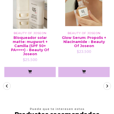
BEAUTY OF JOSEON
BEAUTY OF JOSEON
Bloqueador solar
Glow Serum: Propolis +
matte: mugwort +
Niacinamide - Beauty
Camilia (SPF 50+
Of Joseon
PA++++) - Beauty Of
$23.500
Joseon
$25.500
Puede que te interesen estos