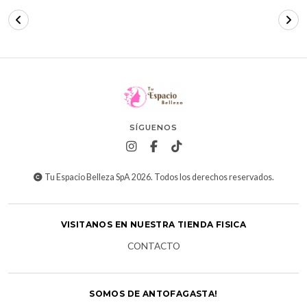
SÍGUENOS
Tu Espacio Belleza SpA 2026. Todos los derechos reservados.
VISITANOS EN NUESTRA TIENDA FISICA
CONTACTO
SOMOS DE ANTOFAGASTA!