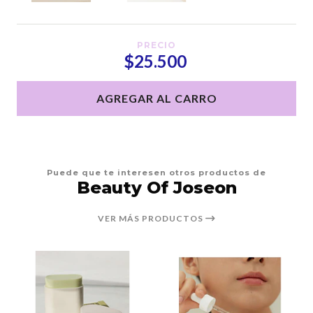
PRECIO
$25.500
AGREGAR AL CARRO
Puede que te interesen otros productos de
Beauty Of Joseon
VER MÁS PRODUCTOS