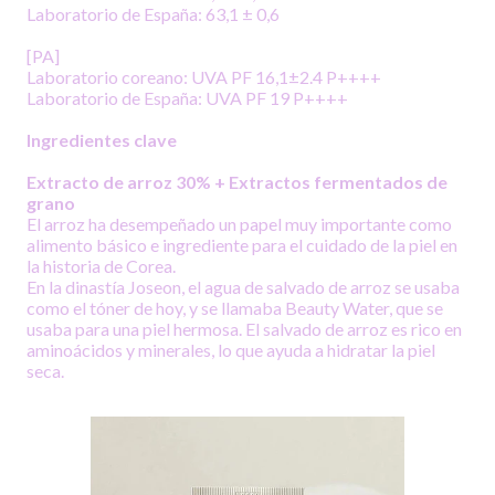
Laboratorio de España: 63,1 ± 0,6
[PA]
Laboratorio coreano: UVA PF 16,1±2.4 P++++
Laboratorio de España: UVA PF 19 P++++
Ingredientes clave
Extracto de arroz 30% + Extractos fermentados de
grano
El arroz ha desempeñado un papel muy importante como
alimento básico e ingrediente para el cuidado de la piel en
la historia de Corea.
En la dinastía Joseon, el agua de salvado de arroz se usaba
como el tóner de hoy, y se llamaba Beauty Water, que se
usaba para una piel hermosa. El salvado de arroz es rico en
aminoácidos y minerales, lo que ayuda a hidratar la piel
seca.