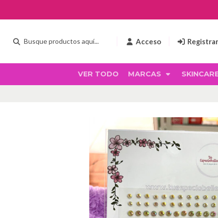
Acceso
Registra
VER TODO
MARCAS
SKINCAR