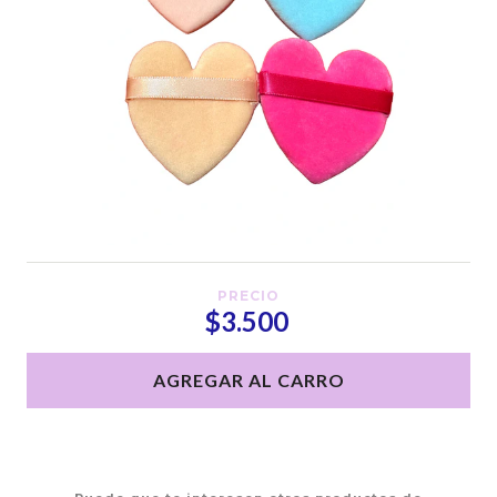
PRECIO
$3.500
AGREGAR AL CARRO