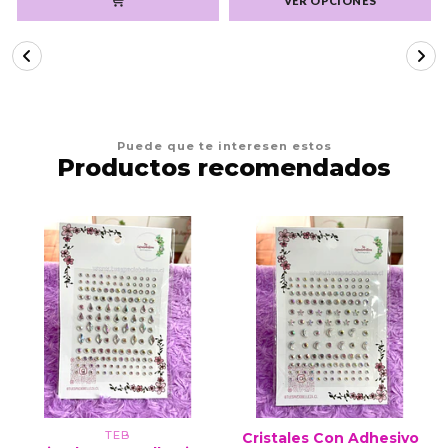
VER OPCIONES
Puede que te interesen estos
Productos recomendados
TEB
Cristales Con Adhesivo