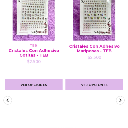
TEB
Cristales Con Adhesivo
Cristales Con Adhesivo
Mariposas - TEB
Gotitas - TEB
$2.500
$2.500
VER OPCIONES
VER OPCIONES