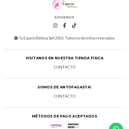
SÍGUENOS
Tu Espacio Belleza SpA 2026. Todos los derechos reservados.
VISITANOS EN NUESTRA TIENDA FISICA
CONTACTO
SOMOS DE ANTOFAGASTA!
CONTACTO
MÉTODOS DE PAGO ACEPTADOS