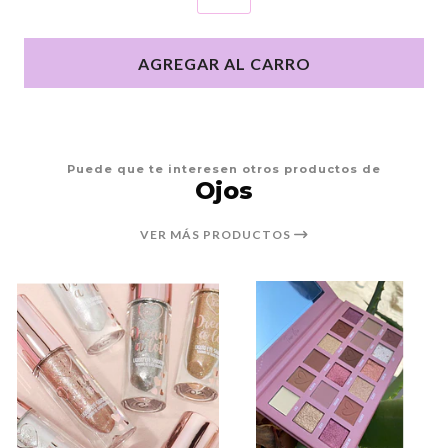
AGREGAR AL CARRO
Puede que te interesen otros productos de
Ojos
VER MÁS PRODUCTOS