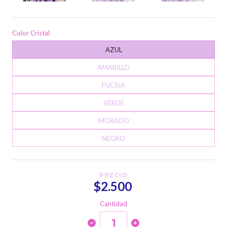
Color Cristal
AZUL
AMARILLO
FUCSIA
VERDE
MORADO
NEGRO
PRECIO
$2.500
Cantidad