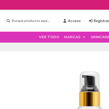
Acceso
Registra
VER TODO
MARCAS
SKINCAR