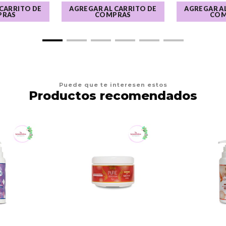
 CARRITO DE
AGREGAR AL CARRITO DE
AGREGAR AL
PRAS
COMPRAS
COM
Puede que te interesen estos
Productos recomendados