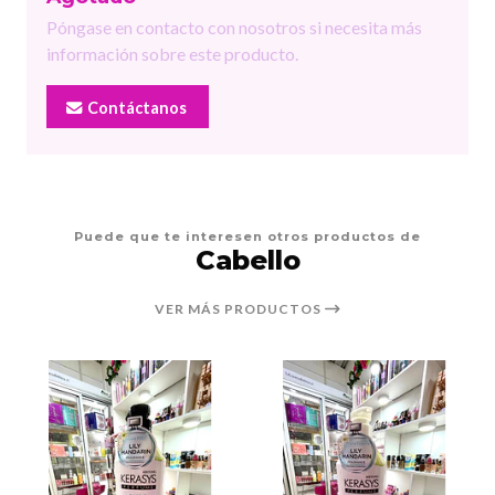
Póngase en contacto con nosotros si necesita más
información sobre este producto.
Contáctanos
Puede que te interesen otros productos de
Cabello
VER MÁS PRODUCTOS