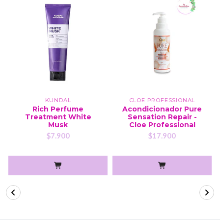
KUNDAL
CLOE PROFESSIONAL
Rich Perfume
Acondicionador Pure
Treatment White
Sensation Repair -
Musk
Cloe Professional
$7.900
$17.900