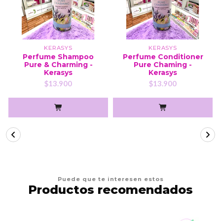
KERASYS
KERASYS
Perfume Shampoo
Perfume Conditioner
Pure & Charming -
Pure Chaming -
Kerasys
Kerasys
$13.900
$13.900
Puede que te interesen estos
Productos recomendados