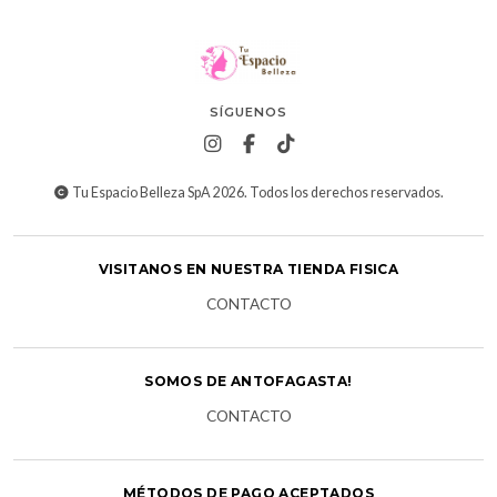
SÍGUENOS
Tu Espacio Belleza SpA 2026. Todos los derechos reservados.
VISITANOS EN NUESTRA TIENDA FISICA
CONTACTO
SOMOS DE ANTOFAGASTA!
CONTACTO
MÉTODOS DE PAGO ACEPTADOS