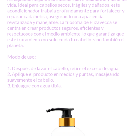
vida. Ideal para cabellos secos, frágiles y dañados, este
acondicionador trabaja profundamente para fortalecer y
reparar cada hebra, asegurando una apariencia
revitalizada y manejable. La filosofía de Elizavecca se
centra en crear productos seguros, eficientes y
respetuosos con el medio ambiente, lo que garantiza que
este tratamiento no solo cuida tu cabello, sino también el
planeta.
Modo de uso:
1. Después de lavar el cabello, retire el exceso de agua.
2. Aplique el producto en medios y puntas, masajeando
suavemente el cabello.
3. Enjuague con agua tibia.