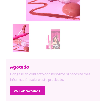
Agotado
Póngase en contacto con nosotros si necesita más
información sobre este producto.
Contáctanos