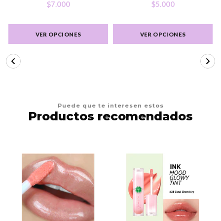
$7.000
$5.000
VER OPCIONES
VER OPCIONES
Puede que te interesen estos
Productos recomendados