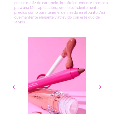
con un matiz de caramelo, lo suficientemente cremoso
para una fácil aplicación, pero lo suficientemente
preciso como para tener el delineado en el punto. Así
que mantente elegante y atrevido con este duo de
labios.