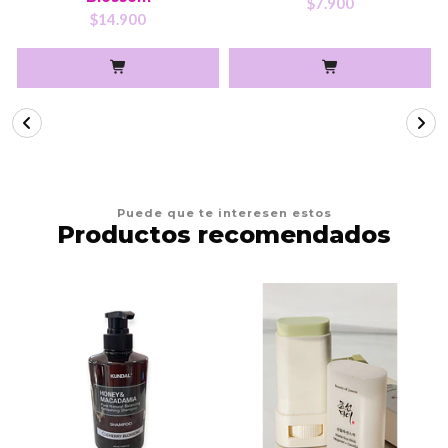
$7.900
$14.900
Puede que te interesen estos
Productos recomendados