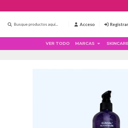
Acceso
Registra
VER TODO
MARCAS
SKINCAR