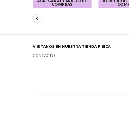
AGREGAR AL CARRITO DE
AGREGAR AL
COMPRAS
COM
VISITANOS EN NUESTRA TIENDA FISICA
CONTACTO