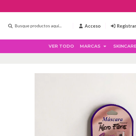
Acceso
Registra
VER TODO
MARCAS
SKINCAR