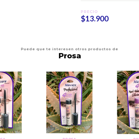
PRECIO
$13.900
Puede que te interesen otros productos de
Prosa