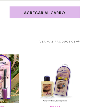
AGREGAR AL CARRO
VER MÁS PRODUCTOS