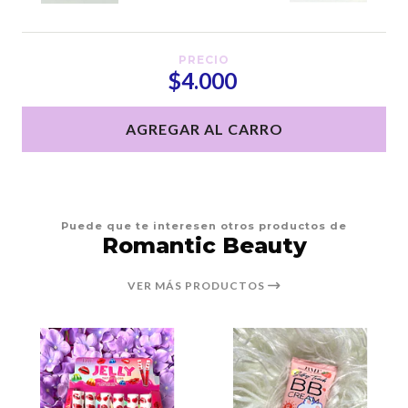
PRECIO
$4.000
AGREGAR AL CARRO
Puede que te interesen otros productos de
Romantic Beauty
VER MÁS PRODUCTOS