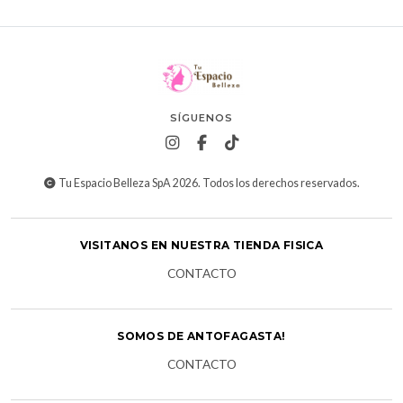
SÍGUENOS
Tu Espacio Belleza SpA 2026. Todos los derechos reservados.
VISITANOS EN NUESTRA TIENDA FISICA
CONTACTO
SOMOS DE ANTOFAGASTA!
CONTACTO