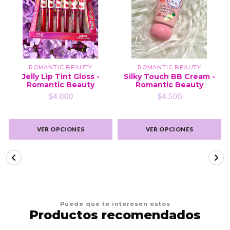
ROMANTIC BEAUTY
ROMANTIC BEAUTY
Jelly Lip Tint Gloss -
Silky Touch BB Cream -
Romantic Beauty
Romantic Beauty
$4.000
$4.500
VER OPCIONES
VER OPCIONES
Puede que te interesen estos
Productos recomendados