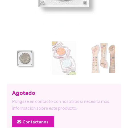
Agotado
Póngase en contacto con nosotros si necesita más
información sobre este producto.
Contáctanos