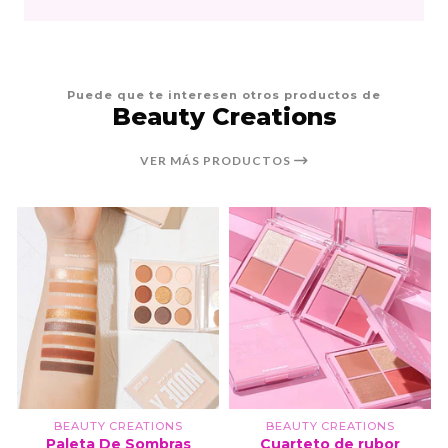
Puede que te interesen otros productos de
Beauty Creations
VER MÁS PRODUCTOS
BEAUTY CREATIONS
BEAUTY CREATIONS
Paleta De Sombras
Cuarteto de rubor