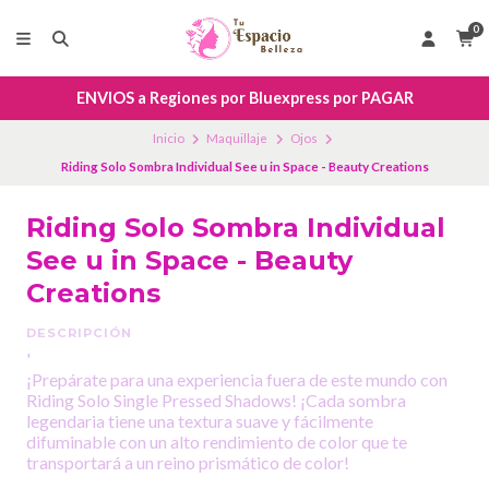
0
ENVIOS a Regiones por Bluexpress por PAGAR
Inicio
Maquillaje
Ojos
Riding Solo Sombra Individual See u in Space - Beauty Creations
Riding Solo Sombra Individual
See u in Space - Beauty
Creations
DESCRIPCIÓN
'
¡Prepárate para una experiencia fuera de este mundo con
Riding Solo Single Pressed Shadows! ¡Cada sombra
legendaria tiene una textura suave y fácilmente
difuminable con un alto rendimiento de color que te
transportará a un reino prismático de color!