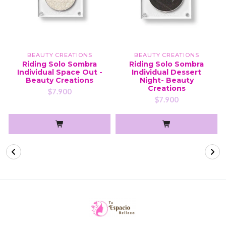
BEAUTY CREATIONS
BEAUTY CREATIONS
Riding Solo Sombra
Riding Solo Sombra
Individual Space Out -
Individual Dessert
Beauty Creations
Night- Beauty
Creations
$7.900
$7.900