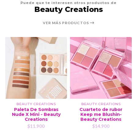
Puede que te interesen otros productos de
Beauty Creations
VER MÁS PRODUCTOS
BEAUTY CREATIONS
BEAUTY CREATIONS
Paleta De Sombras
Cuarteto de rubor
Nude X Mini - Beauty
Keep me Blushin-
Creations
Beauty Creations
$11.900
$14.900