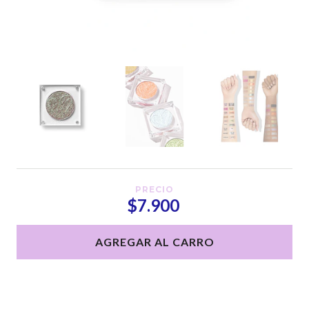
PRECIO
$7.900
AGREGAR AL CARRO