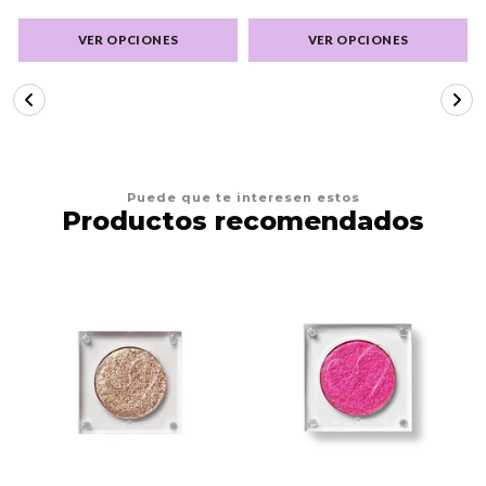
VER OPCIONES
VER OPCIONES
Puede que te interesen estos
Productos recomendados