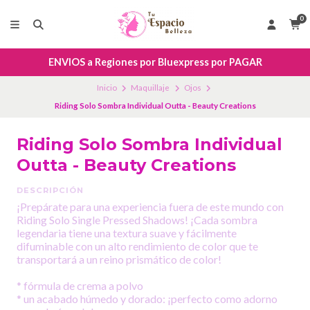
0
ENVIOS a Regiones por Bluexpress por PAGAR
Inicio
Maquillaje
Ojos
Riding Solo Sombra Individual Outta - Beauty Creations
Riding Solo Sombra Individual
Outta - Beauty Creations
DESCRIPCIÓN
¡Prepárate para una experiencia fuera de este mundo con
Riding Solo Single Pressed Shadows! ¡Cada sombra
legendaria tiene una textura suave y fácilmente
difuminable con un alto rendimiento de color que te
transportará a un reino prismático de color!
* fórmula de crema a polvo
* un acabado húmedo y dorado: ¡perfecto como adorno