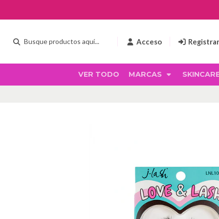
Acceso
Registra
VER TODO
MARCAS
SKINCAR