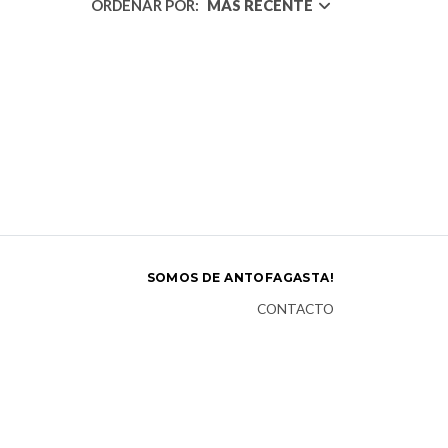
ORDENAR POR:
MÁS RECENTE
SOMOS DE ANTOFAGASTA!
CONTACTO