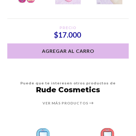
PRECIO
$17.000
AGREGAR AL CARRO
Puede que te interesen otros productos de
Rude Cosmetics
VER MÁS PRODUCTOS