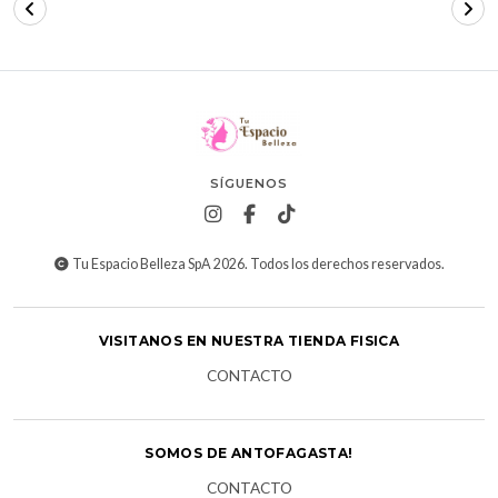
SÍGUENOS
Tu Espacio Belleza SpA 2026. Todos los derechos reservados.
VISITANOS EN NUESTRA TIENDA FISICA
CONTACTO
SOMOS DE ANTOFAGASTA!
CONTACTO