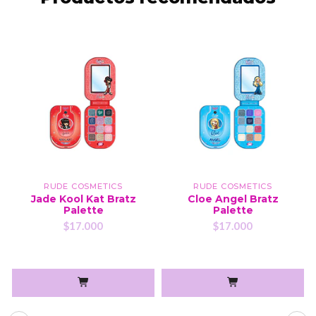
RUDE COSMETICS
RUDE COSMETICS
Jade Kool Kat Bratz
Cloe Angel Bratz
Palette
Palette
$17.000
$17.000