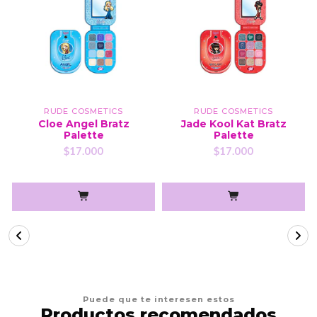
RUDE COSMETICS
RUDE COSMETICS
Cloe Angel Bratz
Jade Kool Kat Bratz
Palette
Palette
$17.000
$17.000
Puede que te interesen estos
Productos recomendados