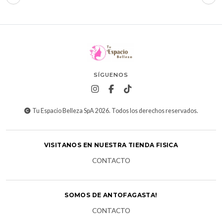
SÍGUENOS
Tu Espacio Belleza SpA 2026. Todos los derechos reservados.
VISITANOS EN NUESTRA TIENDA FISICA
CONTACTO
SOMOS DE ANTOFAGASTA!
CONTACTO