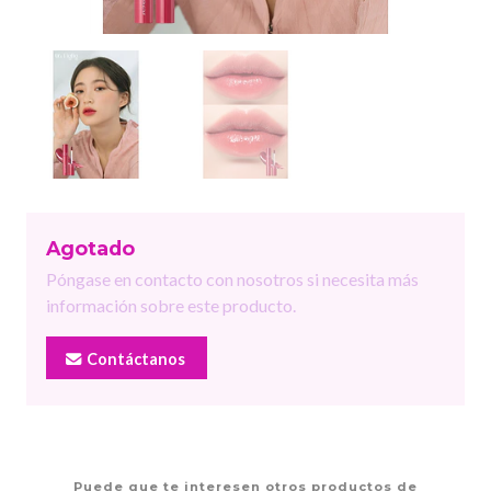
Agotado
Póngase en contacto con nosotros si necesita más
información sobre este producto.
Contáctanos
Puede que te interesen otros productos de