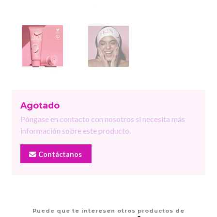
Agotado
Póngase en contacto con nosotros si necesita más
información sobre este producto.
Contáctanos
Puede que te interesen otros productos de