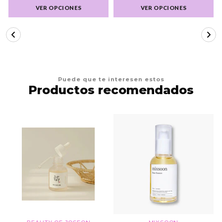
VER OPCIONES
VER OPCIONES
Puede que te interesen estos
Productos recomendados