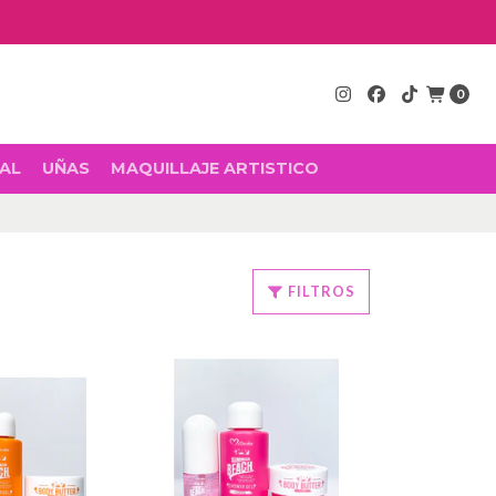
0
AL
UÑAS
MAQUILLAJE ARTISTICO
FILTROS