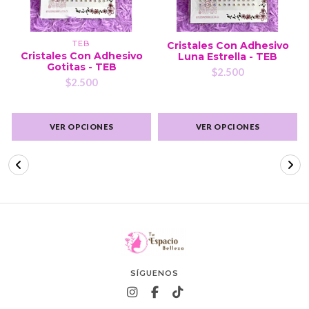
TEB
Cristales Con Adhesivo
Cristales Con Adhesivo
Luna Estrella - TEB
Gotitas - TEB
$2.500
$2.500
VER OPCIONES
VER OPCIONES
SÍGUENOS