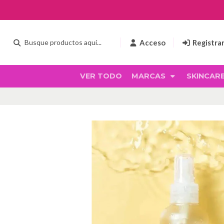
Acceso
Registra
VER TODO
MARCAS
SKINCAR