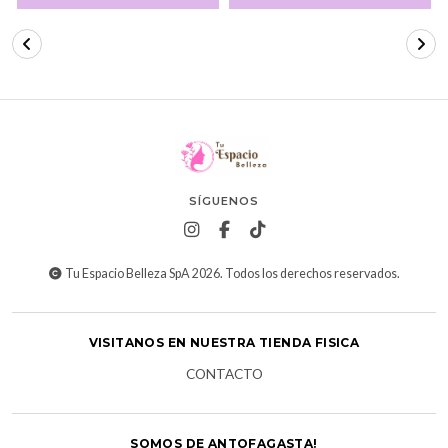
SÍGUENOS
Tu Espacio Belleza SpA 2026. Todos los derechos reservados.
VISITANOS EN NUESTRA TIENDA FISICA
CONTACTO
SOMOS DE ANTOFAGASTA!