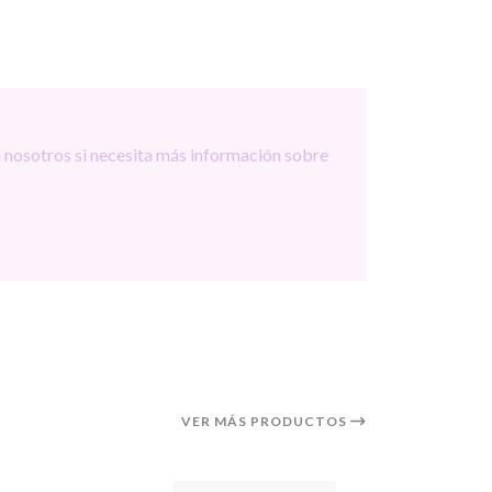
 nosotros si necesita más información sobre
VER MÁS PRODUCTOS