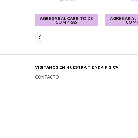
AGREGAR AL CARRITO DE
AGREGAR AL
COMPRAS
COM
VISITANOS EN NUESTRA TIENDA FISICA
CONTACTO