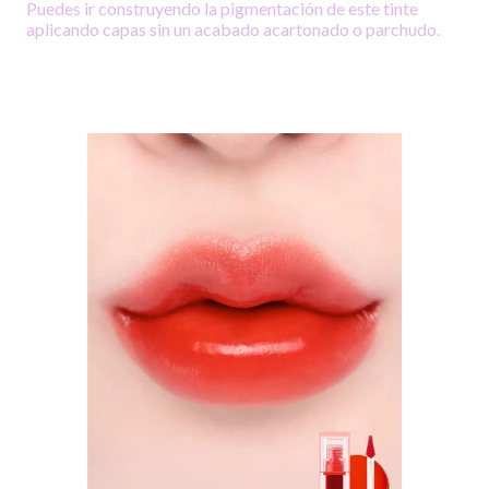
Puedes ir construyendo la pigmentación de este tinte
aplicando capas sin un acabado acartonado o parchudo.