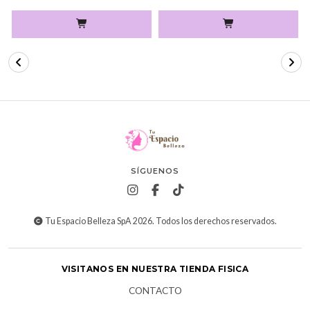
SÍGUENOS
Tu Espacio Belleza SpA 2026. Todos los derechos reservados.
VISITANOS EN NUESTRA TIENDA FISICA
CONTACTO