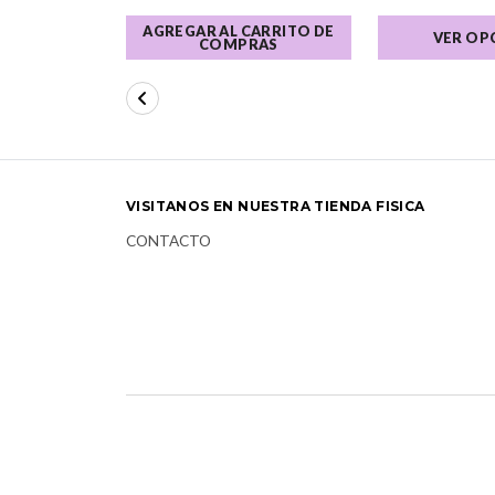
AGREGAR AL CARRITO DE
VER OP
COMPRAS
VISITANOS EN NUESTRA TIENDA FISICA
CONTACTO