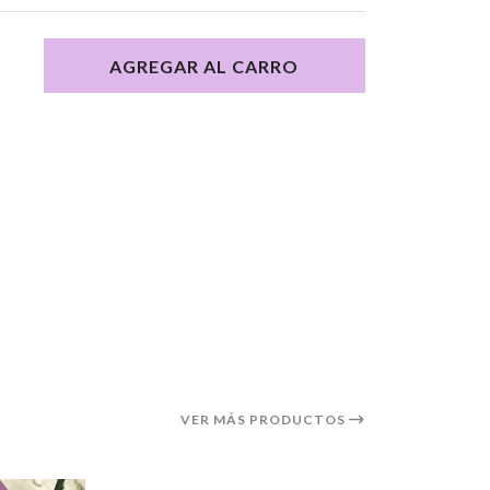
AGREGAR AL CARRO
VER MÁS PRODUCTOS