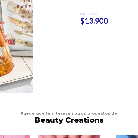
PRECIO
$13.900
Puede que te interesen otros productos de
Beauty Creations