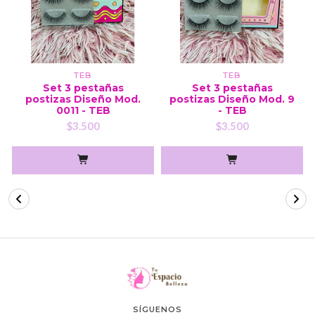
TEB
TEB
Set 3 pestañas
Set 3 pestañas
postizas Diseño Mod.
postizas Diseño Mod. 9
0011 - TEB
- TEB
$3.500
$3.500
SÍGUENOS