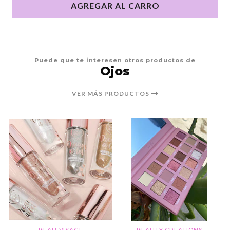
AGREGAR AL CARRO
Puede que te interesen otros productos de
Ojos
VER MÁS PRODUCTOS
BEAU VISAGE
BEAUTY CREATIONS