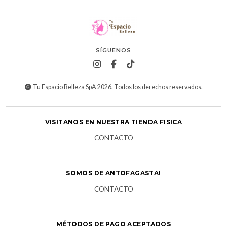
SÍGUENOS
Tu Espacio Belleza SpA 2026. Todos los derechos reservados.
VISITANOS EN NUESTRA TIENDA FISICA
CONTACTO
SOMOS DE ANTOFAGASTA!
CONTACTO
MÉTODOS DE PAGO ACEPTADOS