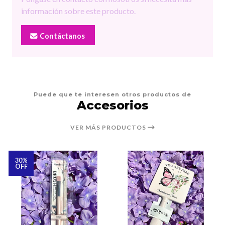
información sobre este producto.
Contáctanos
Puede que te interesen otros productos de
Accesorios
VER MÁS PRODUCTOS
30%
OFF