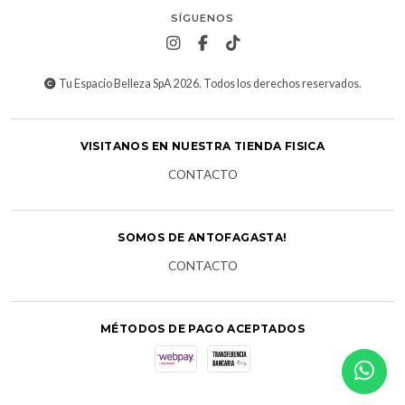
SÍGUENOS
Tu Espacio Belleza SpA 2026. Todos los derechos reservados.
VISITANOS EN NUESTRA TIENDA FISICA
CONTACTO
SOMOS DE ANTOFAGASTA!
CONTACTO
MÉTODOS DE PAGO ACEPTADOS