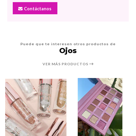
Contáctanos
Puede que te interesen otros productos de
Ojos
VER MÁS PRODUCTOS