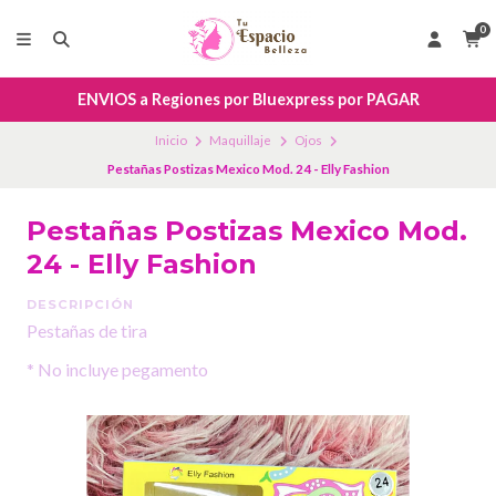
0
ENVIOS a Regiones por Bluexpress por PAGAR
Inicio
Maquillaje
Ojos
Pestañas Postizas Mexico Mod. 24 - Elly Fashion
Pestañas Postizas Mexico Mod.
24 - Elly Fashion
DESCRIPCIÓN
Pestañas de tira
* No incluye pegamento