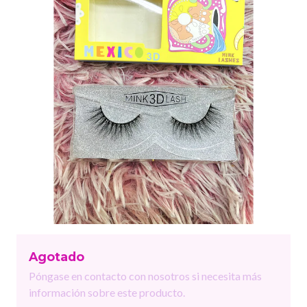
Agotado
Póngase en contacto con nosotros si necesita más
información sobre este producto.