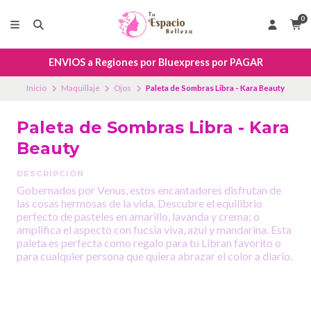
0
ENVIOS a Regiones por Bluexpress por PAGAR
Inicio
Maquillaje
Ojos
Paleta de Sombras Libra - Kara Beauty
Paleta de Sombras Libra - Kara
Beauty
DESCRIPCIÓN
Gobernados por Venus, estos encantadores disfrutan de
las cosas hermosas de la vida. Descubre el equilibrio
perfecto de pasteles en amarillo, lavanda y crema; o
amplifica el aspecto con fucsia viva, azul y mandarina. Esta
paleta es perfecta como regalo para tu Libran favorito o
para cualquier persona que quiera abrazar el color a diario.