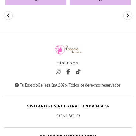
SÍGUENOS
Tu Espacio Belleza SpA 2026. Todos los derechos reservados.
VISITANOS EN NUESTRA TIENDA FISICA
CONTACTO