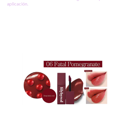
aplicación.