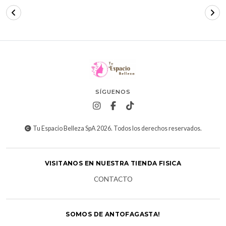
SÍGUENOS
Tu Espacio Belleza SpA 2026. Todos los derechos reservados.
VISITANOS EN NUESTRA TIENDA FISICA
CONTACTO
SOMOS DE ANTOFAGASTA!