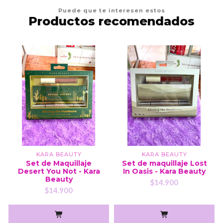
Puede que te interesen estos
Productos recomendados
KARA BEAUTY
KARA BEAUTY
Set de Maquillaje
Set de maquillaje Lost
Desert You Not - Kara
In Oasis - Kara Beauty
Beauty
$14.900
$14.900