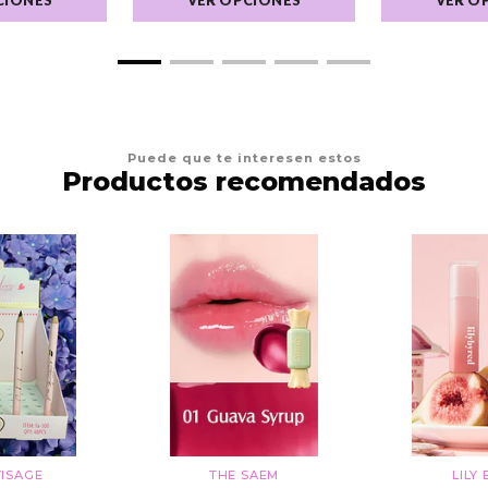
Puede que te interesen estos
Productos recomendados
ISAGE
THE SAEM
LILY