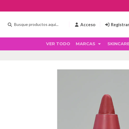
Acceso
Registra
VER TODO
MARCAS
SKINCAR