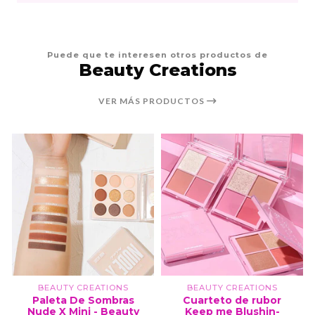
Puede que te interesen otros productos de
Beauty Creations
VER MÁS PRODUCTOS
BEAUTY CREATIONS
BEAUTY CREATIONS
Paleta De Sombras
Cuarteto de rubor
Nude X Mini - Beauty
Keep me Blushin-