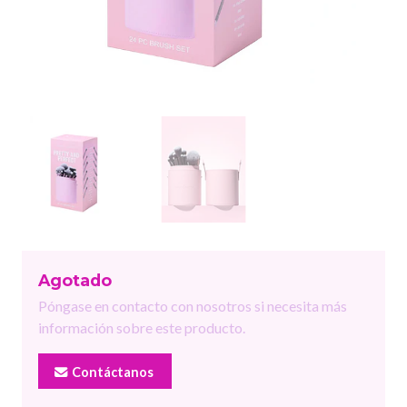
Agotado
Póngase en contacto con nosotros si necesita más
información sobre este producto.
Contáctanos