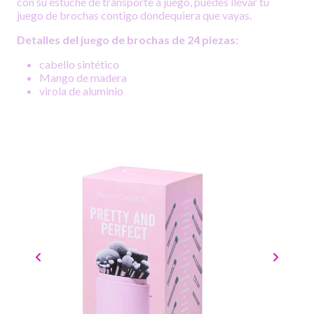
con su estuche de transporte a juego, puedes llevar tu
juego de brochas contigo dondequiera que vayas.
Detalles del juego de brochas de 24 piezas:
cabello sintético
Mango de madera
virola de aluminio