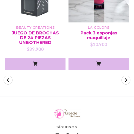
BEAUTY CREATIONS
LA COLORS
JUEGO DE BROCHAS
Pack 3 esponjas
DE 24 PIEZAS
maquillaje
UNBOTHERED
$10.900
$39.900
SÍGUENOS