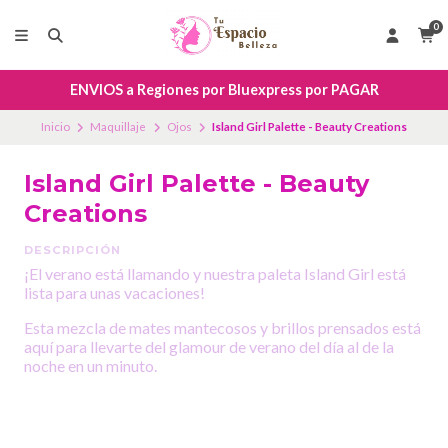
0
ENVIOS a Regiones por Bluexpress por PAGAR
Inicio
Maquillaje
Ojos
Island Girl Palette - Beauty Creations
Island Girl Palette - Beauty
Creations
DESCRIPCIÓN
¡El verano está llamando y nuestra paleta Island Girl está
lista para unas vacaciones!
Esta mezcla de mates mantecosos y brillos prensados ​​está
aquí para llevarte del glamour de verano del día al de la
noche en un minuto.