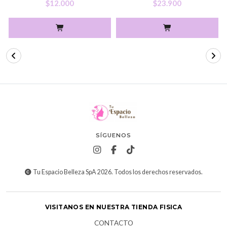
$12.000
$23.900
SÍGUENOS
Tu Espacio Belleza SpA 2026. Todos los derechos reservados.
VISITANOS EN NUESTRA TIENDA FISICA
CONTACTO