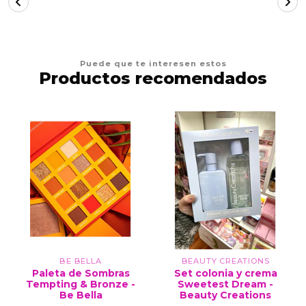
Puede que te interesen estos
Productos recomendados
BE BELLA
BEAUTY CREATIONS
Paleta de Sombras
Set colonia y crema
Tempting & Bronze -
Sweetest Dream -
Be Bella
Beauty Creations