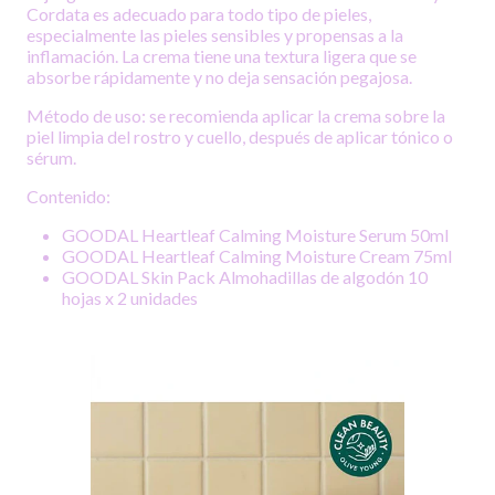
Cordata es adecuado para todo tipo de pieles,
especialmente las pieles sensibles y propensas a la
inflamación. La crema tiene una textura ligera que se
absorbe rápidamente y no deja sensación pegajosa.
Método de uso: se recomienda aplicar la crema sobre la
piel limpia del rostro y cuello, después de aplicar tónico o
sérum.
Contenido:
GOODAL Heartleaf Calming Moisture Serum 50ml
GOODAL Heartleaf Calming Moisture Cream 75ml
GOODAL Skin Pack Almohadillas de algodón 10
hojas x 2 unidades