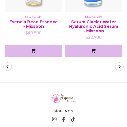
MIXSOON
MIXSOON
Esencia Bean Essence
Serum Glacier Water
- Mixsoon
Hyaluronic Acid Serum
- Mixsoon
$40.900
$32.900
SÍGUENOS